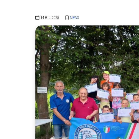
14 Giu 2025
NEWS