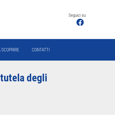
Seguici su
 SCOPRIRE
CONTATTI
tutela degli